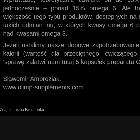
jednocześnie – ponad 15% omega 6. Ale to 
większość tego typu produktów, dostępnych na 
takich odmian lnu, w których kwasy omega 6 
nad kwasami omega 3.
Jeżeli ustalimy nasze dobowe zapotrzebowanie
kalorii (wartość dla przeciętnego, ćwiczącego 
‘sprawę załatwi’ nam tutaj 5 kapsułek preparatu
Sławomir Ambroziak.
www.olimp-supplements.com
Znajdź nas na Facebooku